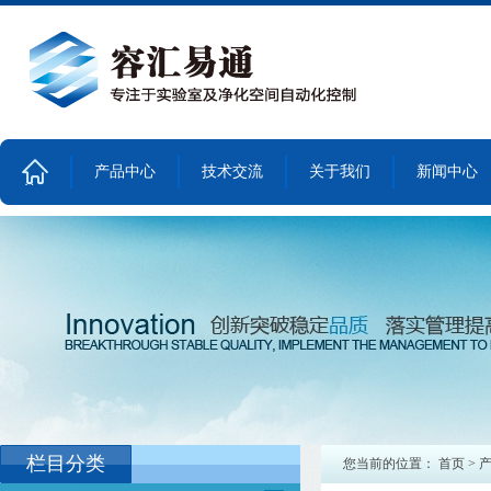
产品中心
技术交流
关于我们
新闻中心
首
页
栏目分类
您当前的位置：
首页
>