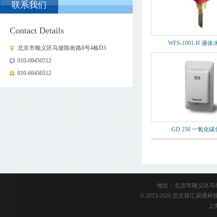
联系我们
Contact Details
WFS-1001-H 液
北京市顺义区马坡陈衙路8号4栋D3
010-69450512
010-69450512
GD 250 一氧化
地址：北京市顺义区马坡陈衙路
© 2013-2026 北京容汇易
上