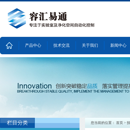
产品中心
技术交流
关于我们
新闻中心
首
页
栏目分类
您当前的位置：
首页
>