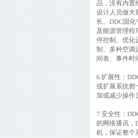
品，没有内置
设计人员做大
长。DDC固
及能源管理程
停控制、优化
制、多种空调
间表、事件时
6.扩展性：
或扩展系统都
加或减少操作
7.安全性：D
的网络通讯，
机，保证整个