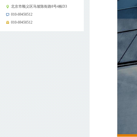
北京市顺义区马坡陈衙路8号4栋D3
010-69450512
010-69450512