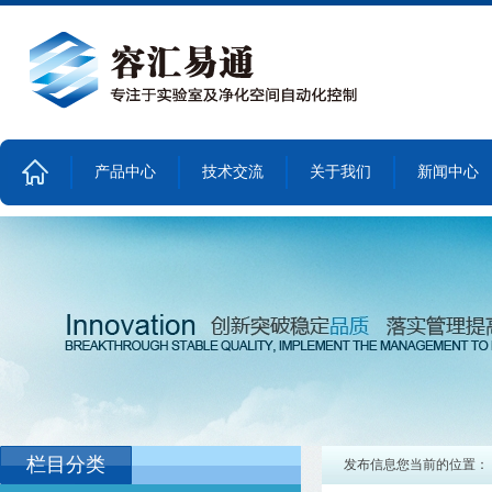
产品中心
技术交流
关于我们
新闻中心
首
页
栏目分类
发布信息您当前的位置：