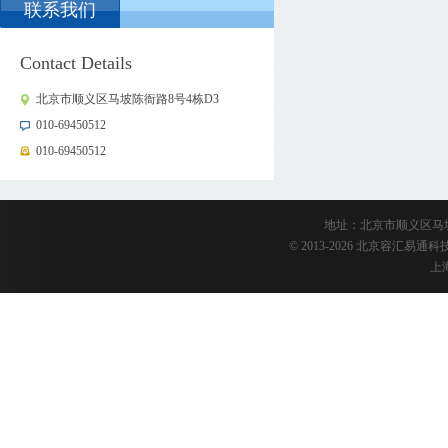
联系我们
Contact Details
北京市顺义区马坡陈衙路8号4栋D3
010-69450512
010-69450512
地址：北京市顺义区马坡陈衙路
© 2013-2026 北京容汇易
上