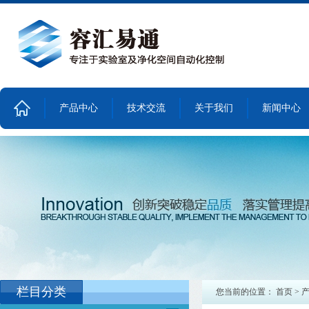
产品中心
技术交流
关于我们
新闻中心
首
页
栏目分类
您当前的位置：
首页
>