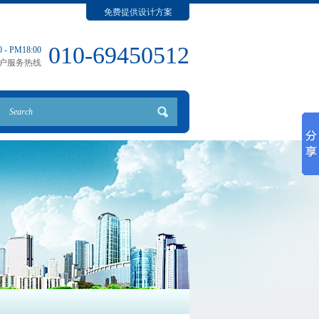
免费提供设计方案
010-69450512
 - PM18:00
户服务热线
搜索