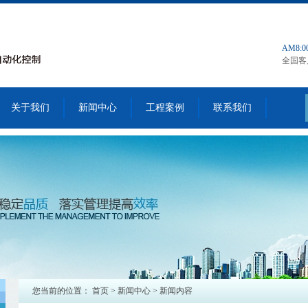
AM8:00
全国客
关于我们
新闻中心
工程案例
联系我们
您当前的位置：
首页
>
新闻中心
>
新闻内容