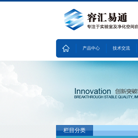
产品中心
技术交流
首
页
栏目分类