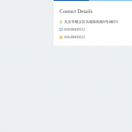
Contact Details
北京市顺义区马坡陈衙路8号4栋D3
010-69450512
010-69450512