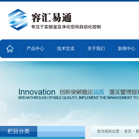
产品中心
技术交流
关于我们
新闻中心
首
页
栏目分类
您当前的位置：
首页
>