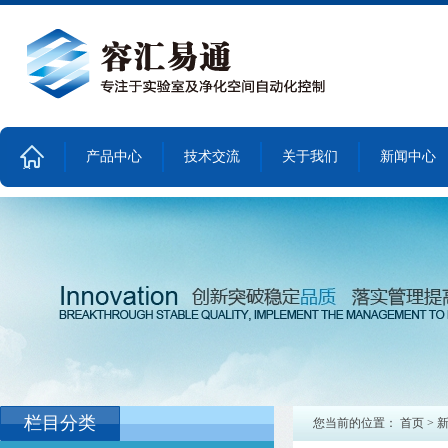
产品中心
技术交流
关于我们
新闻中心
首
页
栏目分类
您当前的位置：
首页
>