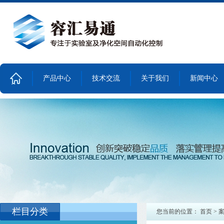
产品中心
技术交流
关于我们
新闻中心
首
页
栏目分类
您当前的位置：
首页
>